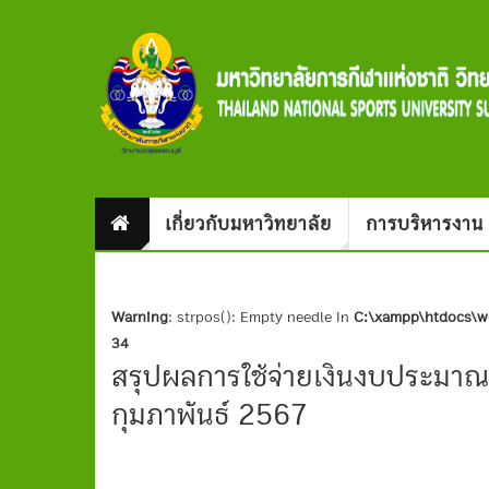
เกี่ยวกับมหาวิทยาลัย
การบริหารงาน
Warning
: strpos(): Empty needle in
C:\xampp\htdocs\we
34
สรุปผลการใช้จ่ายเงินงบประมาณ
กุมภาพันธ์ 2567