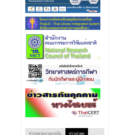
ข่าวหน่วยงานภายใน
ข่าวล่าสุด