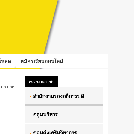
์โหลด
สมัครเรียนออนไลน์
หน่วยงานภายใน
on line
 สำนักงานรองอธิการบดี
 กลุ่มบริหาร
 กลุ่มส่งเสริมวิชาการ