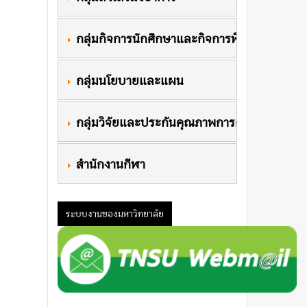
 กลุ่มกิจการนักศึกษาและกิจการพิเศษ
 กลุ่มนโยบายและแผน
 กลุ่มวิจัยและประกันคุณภาพการศึกษา
 สำนักงานกีฬา
ระบบงานของมหาวิทยาลัย