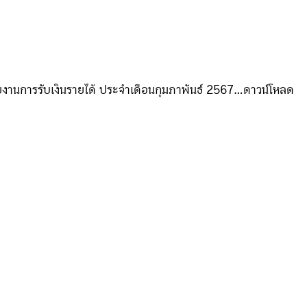
านการรับเงินรายได้ ประจำเดือนกุมภาพันธ์ 2567...ดาวน์โหลด